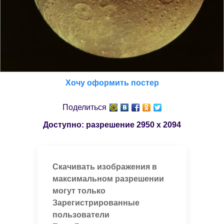
Хочу оформить постер
Поделиться
Доступно: разрешение
2950 x 2094
Скачивать изображения в
максимальном разрешении
могут только
Зарегистрированные
пользователи