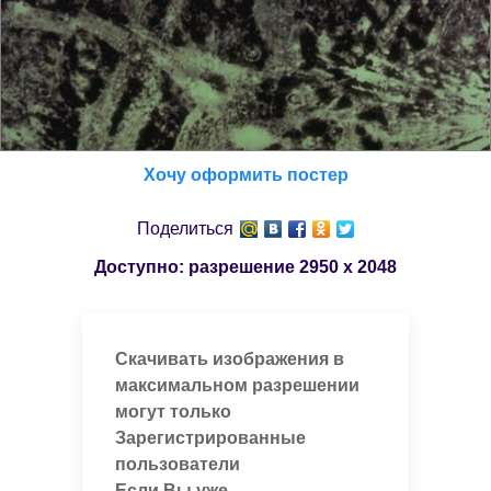
Хочу оформить постер
Поделиться
Доступно: разрешение
2950 x 2048
Скачивать изображения в
максимальном разрешении
могут только
Зарегистрированные
пользователи
Если Вы уже