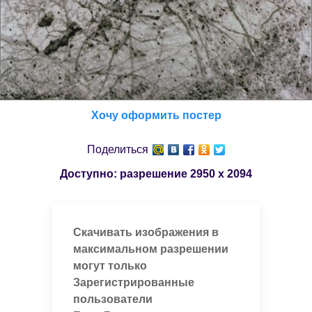
Хочу оформить постер
Поделиться
Доступно: разрешение
2950 x 2094
Скачивать изображения в
максимальном разрешении
могут только
Зарегистрированные
пользователи