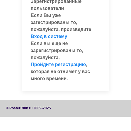
Зарегистрированные
пользователи
Если Вы уже
загестрированы то,
пожалуйста, произведите
Вход в систему
Если вы еще не
зарегистрированы то,
пожалуйста,
Пройдите регистрацию
,
которая не отнимет у вас
много времени.
© PosterClub.ru 2009-2025