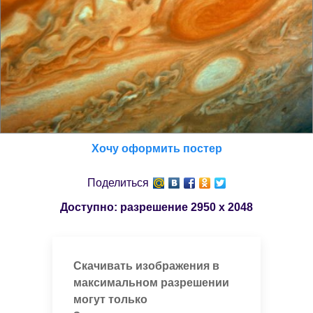
Хочу оформить постер
Поделиться
Доступно: разрешение
2950 x 2048
Скачивать изображения в
максимальном разрешении
могут только