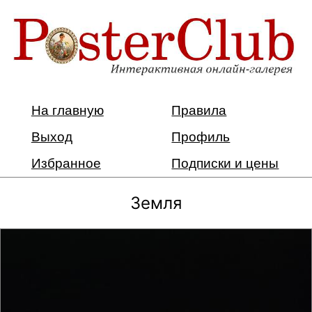
На главную
Правила
Выход
Профиль
Избранное
Подписки и цены
Земля