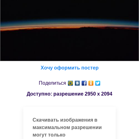
Хочу оформить постер
Поделиться
Доступно: разрешение
2950 x 2094
Скачивать изображения в
максимальном разрешении
могут только