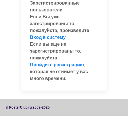
Зарегистрированные
пользователи
Если Вы уже
загестрированы то,
пожалуйста, произведите
Вход в систему
Если вы еще не
зарегистрированы то,
пожалуйста,
Пройдите регистрацию
,
которая не отнимет у вас
много времени.
© PosterClub.ru 2009-2025