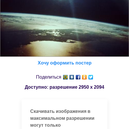
Хочу оформить постер
Поделиться
Доступно: разрешение
2950 x 2094
Скачивать изображения в
максимальном разрешении
могут только