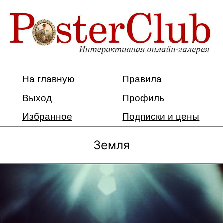
На главную
Правила
Выход
Профиль
Избранное
Подписки и цены
Земля