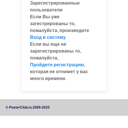
Зарегистрированные
пользователи
Если Вы уже
загестрированы то,
пожалуйста, произведите
Вход в систему
Если вы еще не
зарегистрированы то,
пожалуйста,
Пройдите регистрацию
,
которая не отнимет у вас
много времени.
© PosterClub.ru 2009-2025