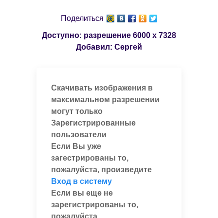
Поделиться
Доступно: разрешение
6000 x 7328
Добавил:
Сергей
Скачивать изображения в
максимальном разрешении
могут только
Зарегистрированные
пользователи
Если Вы уже
загестрированы то,
пожалуйста, произведите
Вход в систему
Если вы еще не
зарегистрированы то,
пожалуйста,