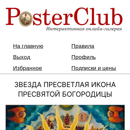
На главную
Правила
Выход
Профиль
Избранное
Подписки и цены
ЗВЕЗДА ПРЕСВЕТЛАЯ ИКОНА
ПРЕСВЯТОЙ БОГОРОДИЦЫ