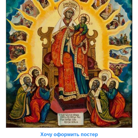
Хочу оформить постер