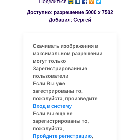
Поделиться
Доступно: разрешение
5000 x 7502
Добавил:
Сергей
Скачивать изображения в
максимальном разрешении
могут только
Зарегистрированные
пользователи
Если Вы уже
загестрированы то,
пожалуйста, произведите
Вход в систему
Если вы еще не
зарегистрированы то,
пожалуйста,
Пройдите регистрацию
,