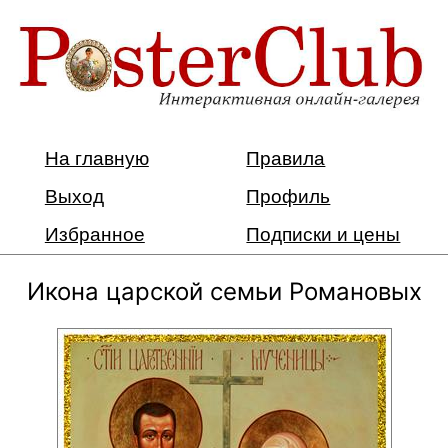
На главную
Правила
Выход
Профиль
Избранное
Подписки и цены
Икона царской семьи Романовых