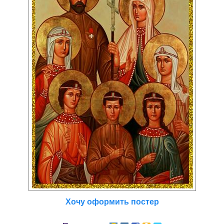
Хочу оформить постер