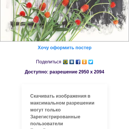
Хочу оформить постер
Поделиться
Доступно: разрешение
2950 x 2094
Скачивать изображения в
максимальном разрешении
могут только
Зарегистрированные
пользователи