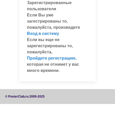
Зарегистрированные
пользователи
Если Вы уже
загестрированы то,
пожалуйста, произведите
Вход в систему
Если вы еще не
зарегистрированы то,
пожалуйста,
Пройдите регистрацию
,
которая не отнимет у вас
много времени.
© PosterClub.ru 2009-2025