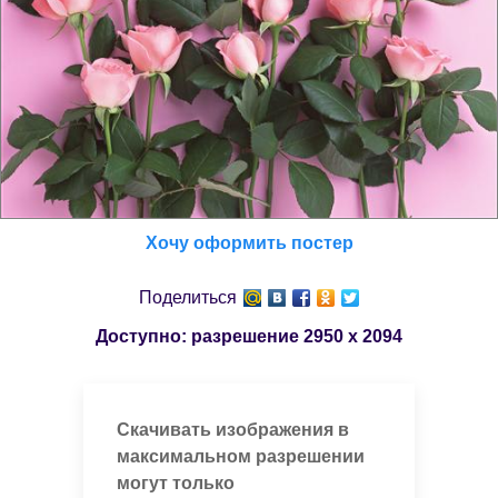
Хочу оформить постер
Поделиться
Доступно: разрешение
2950 x 2094
Скачивать изображения в
максимальном разрешении
могут только