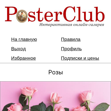
На главную
Правила
Выход
Профиль
Избранное
Подписки и цены
Розы