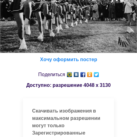
Хочу оформить постер
Поделиться
Доступно: разрешение
4048 x 3130
Скачивать изображения в
максимальном разрешении
могут только
Зарегистрированные