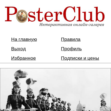
На главную
Правила
Выход
Профиль
Избранное
Подписки и цены