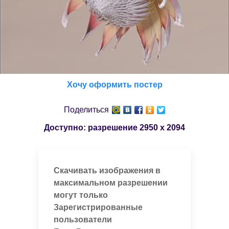
Хочу оформить постер
Поделиться
Доступно: разрешение
2950 x 2094
Скачивать изображения в
максимальном разрешении
могут только
Зарегистрированные
пользователи