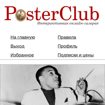
На главную
Правила
Выход
Профиль
Избранное
Подписки и цены