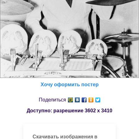
Хочу оформить постер
Поделиться
Доступно: разрешение
3602 x 3410
Скачивать изображения в