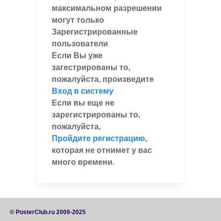
максимальном разрешении
могут только
Зарегистрированные
пользователи
Если Вы уже
загестрированы то,
пожалуйста, произведите
Вход в систему
Если вы еще не
зарегистрированы то,
пожалуйста,
Пройдите регистрацию
,
которая не отнимет у вас
много времени.
© PosterClub.ru 2009-2025