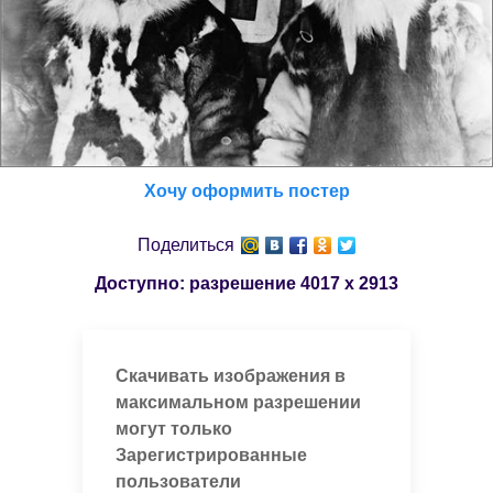
Хочу оформить постер
Поделиться
Доступно: разрешение
4017 x 2913
Скачивать изображения в
максимальном разрешении
могут только
Зарегистрированные
пользователи