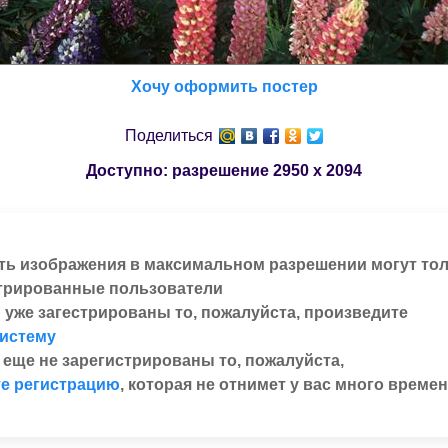
Хочу оформить постер
Поделиться
Доступно: разрешение
2950 x 2094
ть изображения в максимальном разрешении могут то
трированные пользователи
 уже загестрированы то, пожалуйста, произведите
систему
 еще не зарегистрированы то, пожалуйста,
е регистрацию
, которая не отнимет у вас много времен