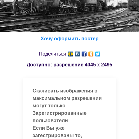
Хочу оформить постер
Поделиться
Доступно: разрешение
4045 x 2495
Скачивать изображения в
максимальном разрешении
могут только
Зарегистрированные
пользователи
Если Вы уже
загестрированы то,