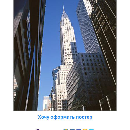
Хочу оформить постер