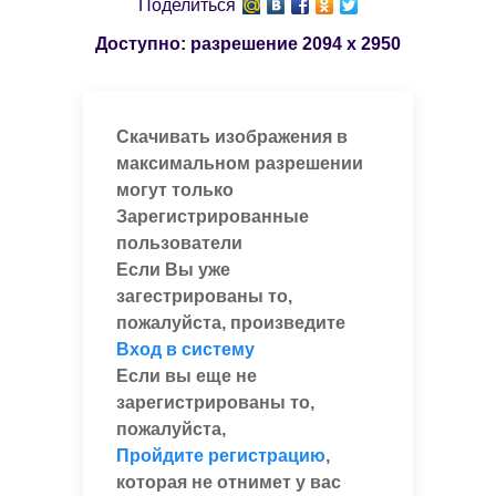
Поделиться
Доступно: разрешение
2094 x 2950
Скачивать изображения в
максимальном разрешении
могут только
Зарегистрированные
пользователи
Если Вы уже
загестрированы то,
пожалуйста, произведите
Вход в систему
Если вы еще не
зарегистрированы то,
пожалуйста,
Пройдите регистрацию
,
которая не отнимет у вас