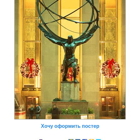
Хочу оформить постер