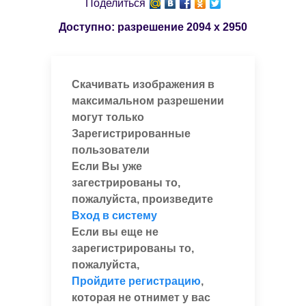
Поделиться
Доступно: разрешение
2094 x 2950
Скачивать изображения в
максимальном разрешении
могут только
Зарегистрированные
пользователи
Если Вы уже
загестрированы то,
пожалуйста, произведите
Вход в систему
Если вы еще не
зарегистрированы то,
пожалуйста,
Пройдите регистрацию
,
которая не отнимет у вас