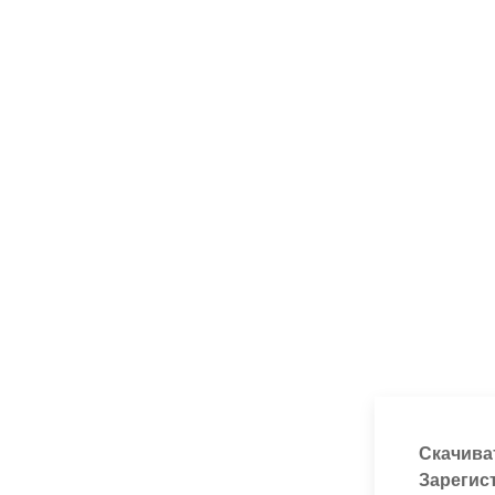
Скачива
Зарегис