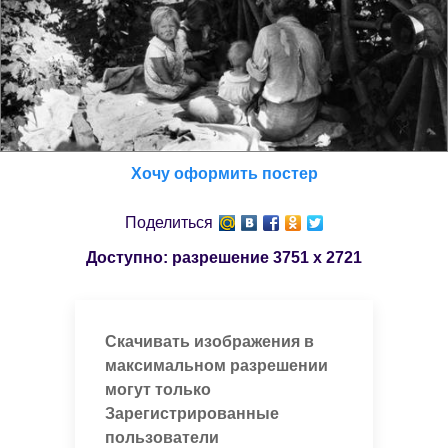
Хочу оформить постер
Поделиться
Доступно: разрешение
3751 x 2721
Скачивать изображения в
максимальном разрешении
могут только
Зарегистрированные
пользователи