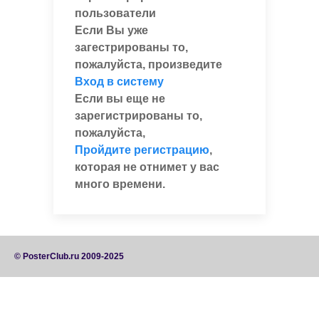
пользователи
Если Вы уже
загестрированы то,
пожалуйста, произведите
Вход в систему
Если вы еще не
зарегистрированы то,
пожалуйста,
Пройдите регистрацию
,
которая не отнимет у вас
много времени.
© PosterClub.ru 2009-2025