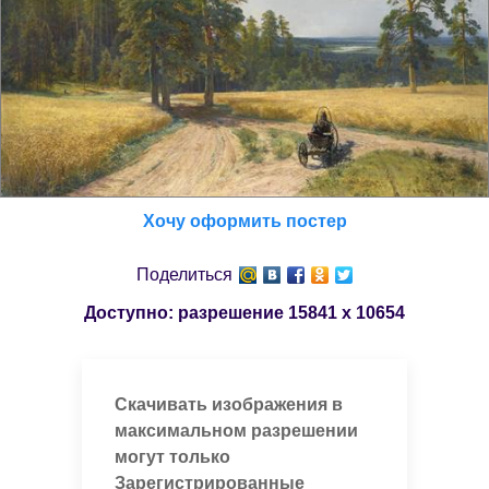
Хочу оформить постер
Поделиться
Доступно: разрешение
15841 x 10654
Скачивать изображения в
максимальном разрешении
могут только
Зарегистрированные