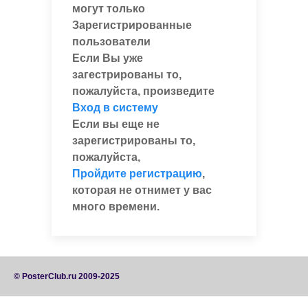
могут только
Зарегистрированные
пользователи
Если Вы уже
загестрированы то,
пожалуйста, произведите
Вход в систему
Если вы еще не
зарегистрированы то,
пожалуйста,
Пройдите регистрацию
,
которая не отнимет у вас
много времени.
© PosterClub.ru 2009-2025