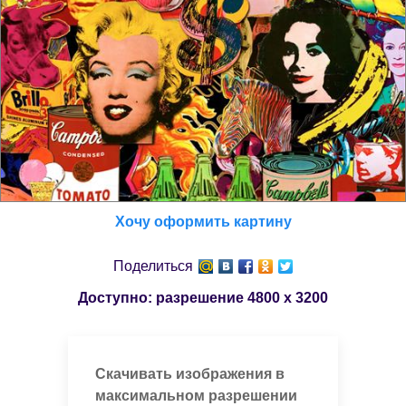
Хочу оформить картину
Поделиться
Доступно: разрешение
4800 x 3200
Скачивать изображения в
максимальном разрешении