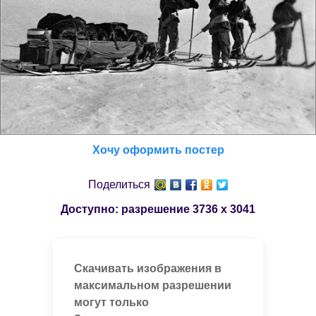
Хочу оформить постер
Поделиться
Доступно: разрешение
3736 x 3041
Скачивать изображения в
максимальном разрешении
могут только