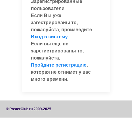
Зарегистрированные
пользователи
Если Вы уже
загестрированы то,
пожалуйста, произведите
Вход в систему
Если вы еще не
зарегистрированы то,
пожалуйста,
Пройдите регистрацию
,
которая не отнимет у вас
много времени.
© PosterClub.ru 2009-2025