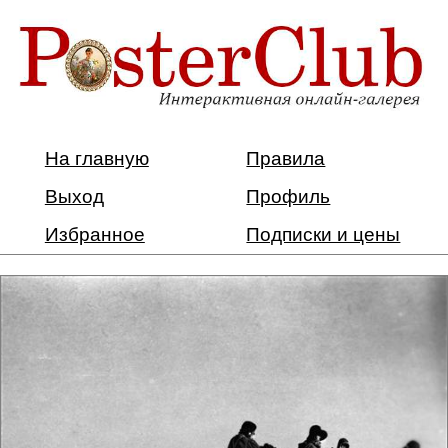
На главную
Правила
Выход
Профиль
Избранное
Подписки и цены