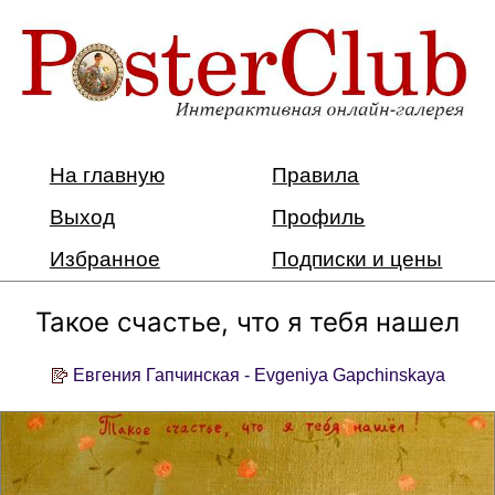
На главную
Правила
Выход
Профиль
Избранное
Подписки и цены
Такое счастье, что я тебя нашел
Евгения Гапчинская - Evgeniya Gapchinskaya