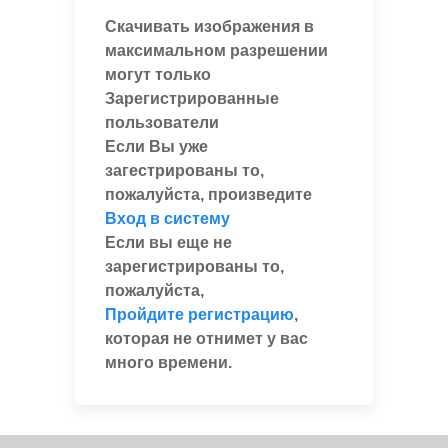
Скачивать изображения в
максимальном разрешении
могут только
Зарегистрированные
пользователи
Если Вы уже
загестрированы то,
пожалуйста, произведите
Вход в систему
Если вы еще не
зарегистрированы то,
пожалуйста,
Пройдите регистрацию
,
которая не отнимет у вас
много времени.