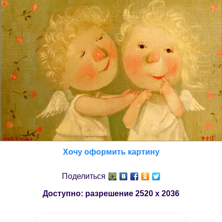
Хочу оформить картину
Поделиться
Доступно: разрешение
2520 x 2036