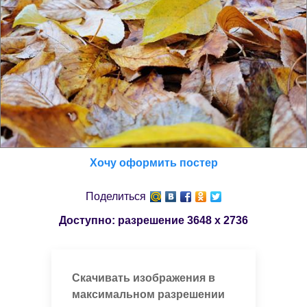
Хочу оформить постер
Поделиться
Доступно: разрешение
3648 x 2736
Скачивать изображения в
максимальном разрешении