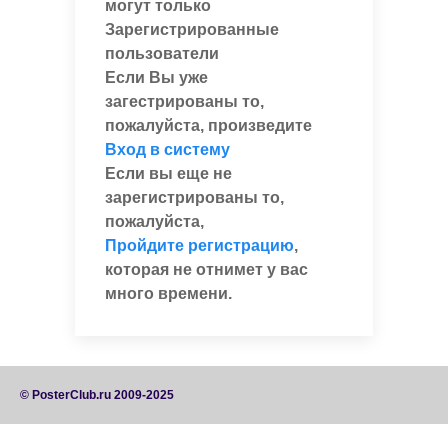
могут только
Зарегистрированные
пользователи
Если Вы уже
загестрированы то,
пожалуйста, произведите
Вход в систему
Если вы еще не
зарегистрированы то,
пожалуйста,
Пройдите регистрацию
,
которая не отнимет у вас
много времени.
© PosterClub.ru 2009-2025