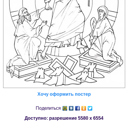
Хочу оформить постер
Поделиться
Доступно: разрешение
5580 x 6554