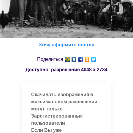
Хочу оформить постер
Поделиться
Доступно: разрешение
4048 x 2734
Скачивать изображения в
максимальном разрешении
могут только
Зарегистрированные
пользователи
Если Вы уже