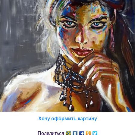
Хочу оформить картину
Поделиться