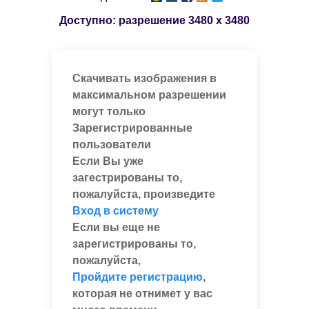
Доступно: разрешение
3480 x 3480
Скачивать изображения в
максимальном разрешении
могут только
Зарегистрированные
пользователи
Если Вы уже
загестрированы то,
пожалуйста, произведите
Вход в систему
Если вы еще не
зарегистрированы то,
пожалуйста,
Пройдите регистрацию
,
которая не отнимет у вас