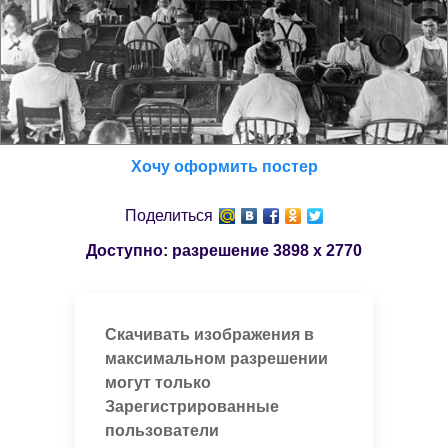
Хочу оформить постер
Поделиться
Доступно: разрешение
3898 x 2770
Скачивать изображения в
максимальном разрешении
могут только
Зарегистрированные
пользователи