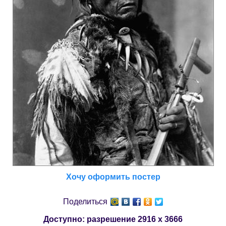
Хочу оформить постер
Поделиться
Доступно: разрешение
2916 x 3666