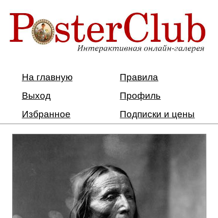
На главную
Правила
Выход
Профиль
Избранное
Подписки и цены