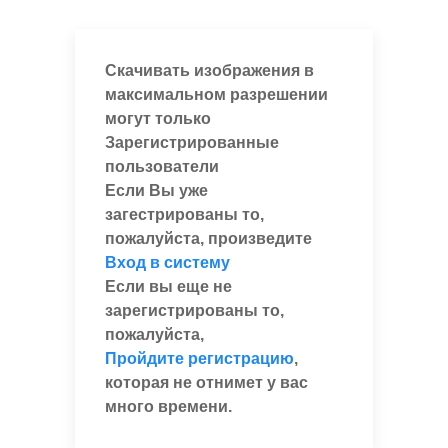
Скачивать изображения в
максимальном разрешении
могут только
Зарегистрированные
пользователи
Если Вы уже
загестрированы то,
пожалуйста, произведите
Вход в систему
Если вы еще не
зарегистрированы то,
пожалуйста,
Пройдите регистрацию
,
которая не отнимет у вас
много времени.