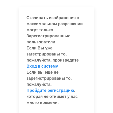
Скачивать изображения в
максимальном разрешении
могут только
Зарегистрированные
пользователи
Если Вы уже
загестрированы то,
пожалуйста, произведите
Вход в систему
Если вы еще не
зарегистрированы то,
пожалуйста,
Пройдите регистрацию
,
которая не отнимет у вас
много времени.