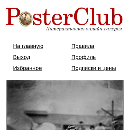
На главную
Правила
Выход
Профиль
Избранное
Подписки и цены