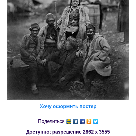
Хочу оформить постер
Поделиться
Доступно: разрешение
2862 x 3555