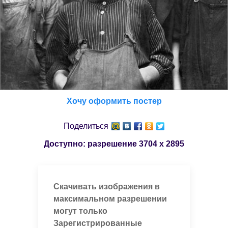
Хочу оформить постер
Поделиться
Доступно: разрешение
3704 x 2895
Скачивать изображения в
максимальном разрешении
могут только
Зарегистрированные