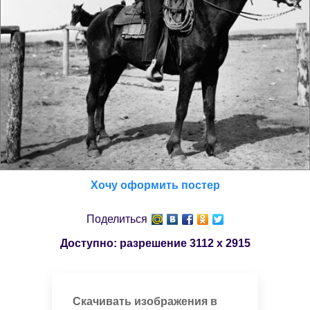
Хочу оформить постер
Поделиться
Доступно: разрешение
3112 x 2915
Скачивать изображения в