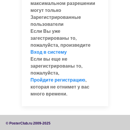
максимальном разрешении
могут только
Зарегистрированные
пользователи
Если Вы уже
загестрированы то,
пожалуйста, произведите
Вход в систему
Если вы еще не
зарегистрированы то,
пожалуйста,
Пройдите регистрацию
,
которая не отнимет у вас
много времени.
© PosterClub.ru 2009-2025