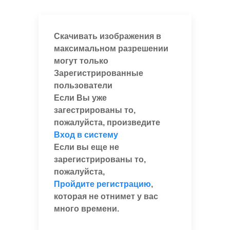
Скачивать изображения в
максимальном разрешении
могут только
Зарегистрированные
пользователи
Если Вы уже
загестрированы то,
пожалуйста, произведите
Вход в систему
Если вы еще не
зарегистрированы то,
пожалуйста,
Пройдите регистрацию
,
которая не отнимет у вас
много времени.