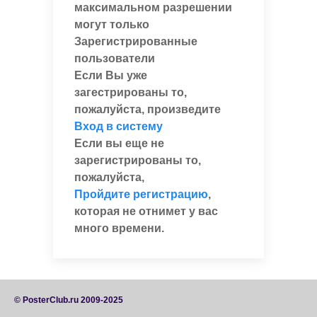
максимальном разрешении
могут только
Зарегистрированные
пользователи
Если Вы уже
загестрированы то,
пожалуйста, произведите
Вход в систему
Если вы еще не
зарегистрированы то,
пожалуйста,
Пройдите регистрацию
,
которая не отнимет у вас
много времени.
© PosterClub.ru 2009-2025