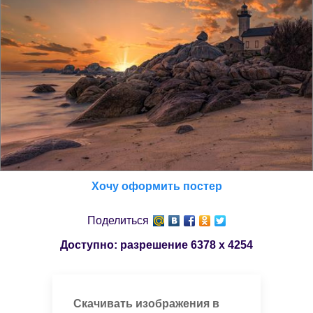
Хочу оформить постер
Поделиться
Доступно: разрешение
6378 x 4254
Скачивать изображения в