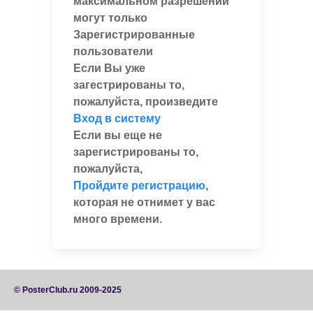
максимальном разрешении
могут только
Зарегистрированные
пользователи
Если Вы уже
загестрированы то,
пожалуйста, произведите
Вход в систему
Если вы еще не
зарегистрированы то,
пожалуйста,
Пройдите регистрацию
,
которая не отнимет у вас
много времени.
© PosterClub.ru 2009-2025