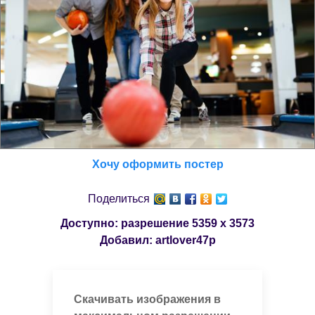
Хочу оформить постер
Поделиться
Доступно: разрешение
5359 x 3573
Добавил:
artlover47p
Скачивать изображения в