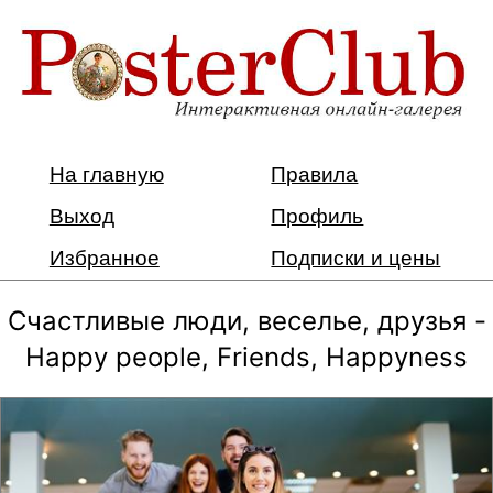
На главную
Правила
Выход
Профиль
Избранное
Подписки и цены
Счастливые люди, веселье, друзья -
Happy people, Friends, Happyness