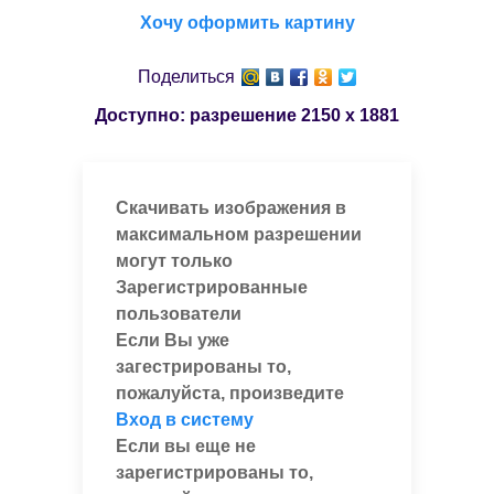
Хочу оформить картину
Поделиться
Доступно: разрешение
2150 x 1881
Скачивать изображения в
максимальном разрешении
могут только
Зарегистрированные
пользователи
Если Вы уже
загестрированы то,
пожалуйста, произведите
Вход в систему
Если вы еще не
зарегистрированы то,