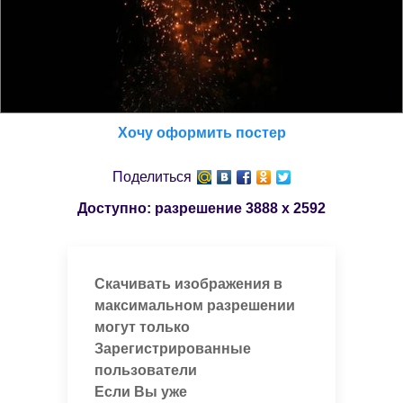
Хочу оформить постер
Поделиться
Доступно: разрешение
3888 x 2592
Скачивать изображения в
максимальном разрешении
могут только
Зарегистрированные
пользователи
Если Вы уже