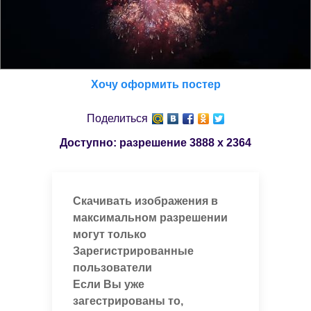
Хочу оформить постер
Поделиться
Доступно: разрешение
3888 x 2364
Скачивать изображения в
максимальном разрешении
могут только
Зарегистрированные
пользователи
Если Вы уже
загестрированы то,