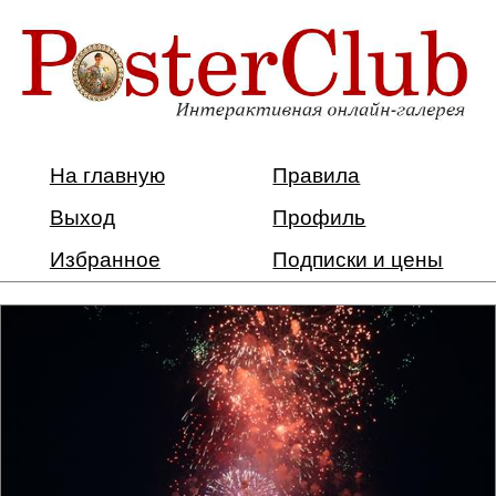
На главную
Правила
Выход
Профиль
Избранное
Подписки и цены