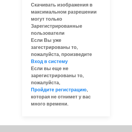
Скачивать изображения в
максимальном разрешении
могут только
Зарегистрированные
пользователи
Если Вы уже
загестрированы то,
пожалуйста, произведите
Вход в систему
Если вы еще не
зарегистрированы то,
пожалуйста,
Пройдите регистрацию
,
которая не отнимет у вас
много времени.