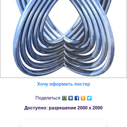
Хочу оформить постер
Поделиться
Доступно: разрешение
2000 x 2000