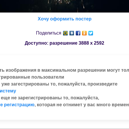
Хочу оформить постер
Поделиться
Доступно: разрешение
3888 x 2592
ть изображения в максимальном разрешении могут то
трированные пользователи
 уже загестрированы то, пожалуйста, произведите
систему
 еще не зарегистрированы то, пожалуйста,
е регистрацию
, которая не отнимет у вас много времен