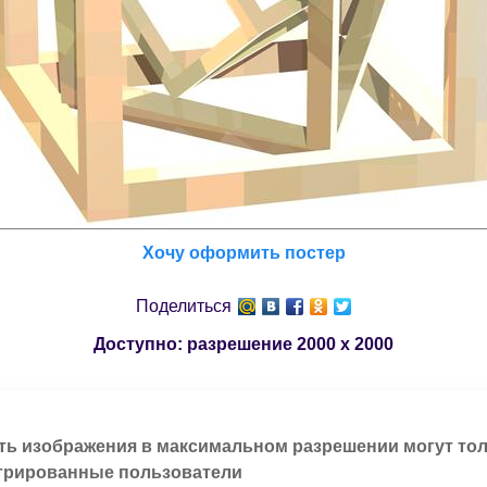
Хочу оформить постер
Поделиться
Доступно: разрешение
2000 x 2000
ть изображения в максимальном разрешении могут то
трированные пользователи