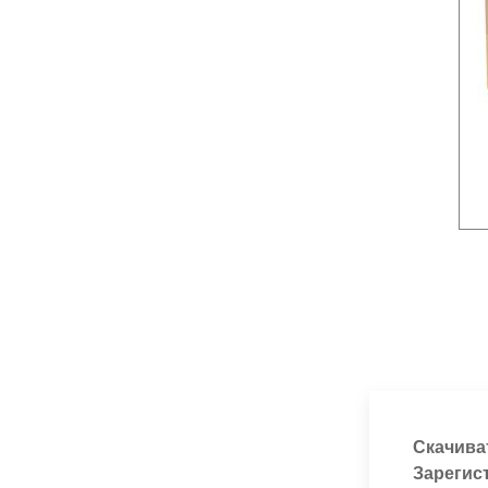
Скачива
Зарегис