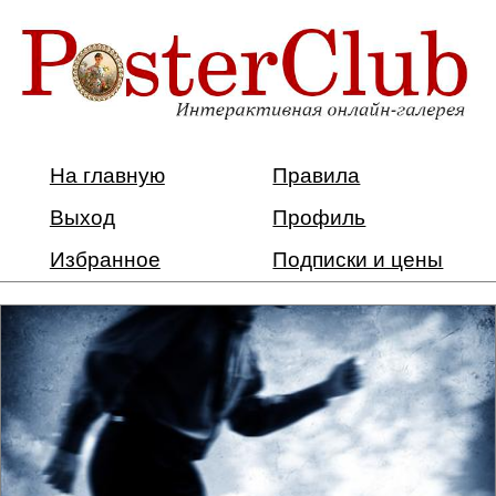
На главную
Правила
Выход
Профиль
Избранное
Подписки и цены