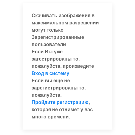
Скачивать изображения в
максимальном разрешении
могут только
Зарегистрированные
пользователи
Если Вы уже
загестрированы то,
пожалуйста, произведите
Вход в систему
Если вы еще не
зарегистрированы то,
пожалуйста,
Пройдите регистрацию
,
которая не отнимет у вас
много времени.