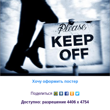
Хочу оформить постер
Поделиться
Доступно: разрешение
4406 x 4754