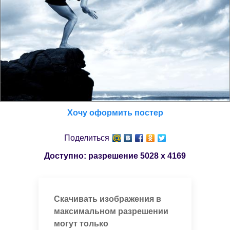
Хочу оформить постер
Поделиться
Доступно: разрешение
5028 x 4169
Скачивать изображения в
максимальном разрешении
могут только