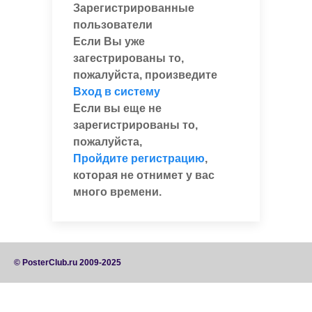
Зарегистрированные
пользователи
Если Вы уже
загестрированы то,
пожалуйста, произведите
Вход в систему
Если вы еще не
зарегистрированы то,
пожалуйста,
Пройдите регистрацию
,
которая не отнимет у вас
много времени.
© PosterClub.ru 2009-2025