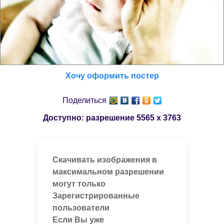
Хочу оформить постер
Поделиться
Доступно: разрешение
5565 x 3763
Скачивать изображения в
максимальном разрешении
могут только
Зарегистрированные
пользователи
Если Вы уже