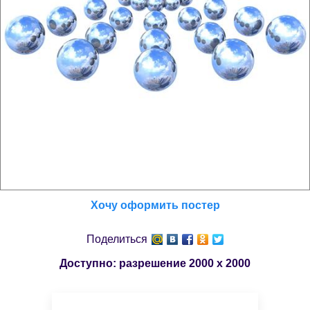
Хочу оформить постер
Поделиться
Доступно: разрешение
2000 x 2000