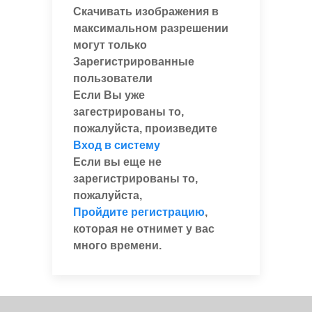
Скачивать изображения в
максимальном разрешении
могут только
Зарегистрированные
пользователи
Если Вы уже
загестрированы то,
пожалуйста, произведите
Вход в систему
Если вы еще не
зарегистрированы то,
пожалуйста,
Пройдите регистрацию
,
которая не отнимет у вас
много времени.