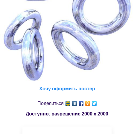
Хочу оформить постер
Поделиться
Доступно: разрешение
2000 x 2000