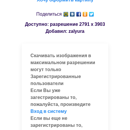
Поделиться
Доступно: разрешение
2791 x 3903
Добавил:
zalyura
Скачивать изображения в
максимальном разрешении
могут только
Зарегистрированные
пользователи
Если Вы уже
загестрированы то,
пожалуйста, произведите
Вход в систему
Если вы еще не
зарегистрированы то,