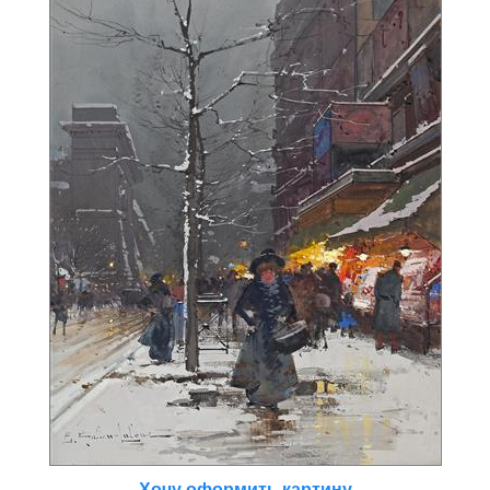
Хочу оформить картину