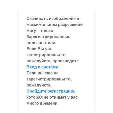
Скачивать изображения в
максимальном разрешении
могут только
Зарегистрированные
пользователи
Если Вы уже
загестрированы то,
пожалуйста, произведите
Вход в систему
Если вы еще не
зарегистрированы то,
пожалуйста,
Пройдите регистрацию
,
которая не отнимет у вас
много времени.