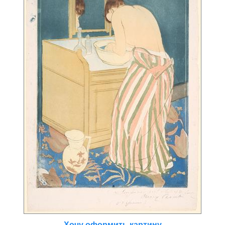
Хочу оформить картину