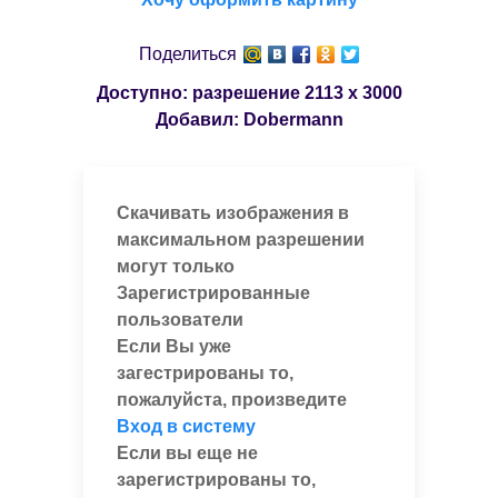
Поделиться
Доступно: разрешение
2113 x 3000
Добавил:
Dobermann
Скачивать изображения в
максимальном разрешении
могут только
Зарегистрированные
пользователи
Если Вы уже
загестрированы то,
пожалуйста, произведите
Вход в систему
Если вы еще не
зарегистрированы то,